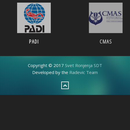
PADI
CMAS
Copyright © 2017
Svet Ronjenja SDT
Developed by the
Radevic Team