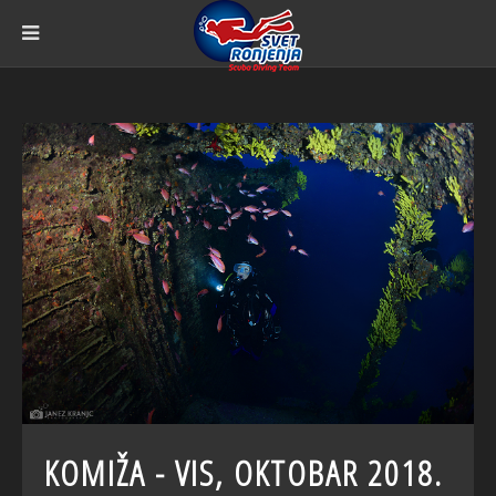
KOMIŽA - VIS, OKTOBAR 2018.