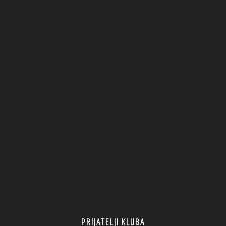
PRIJATELJI KLUBA