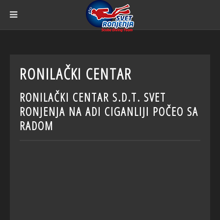
RONILAČKI CENTAR
RONILAČKI CENTAR S.D.T. SVET
RONJENJA NA ADI CIGANLIJI POČEO SA
RADOM