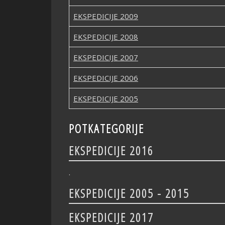
EKSPEDICIJE 2009
EKSPEDICIJE 2008
EKSPEDICIJE 2007
EKSPEDICIJE 2006
EKSPEDICIJE 2005
POTKATEGORIJE
EKSPEDICIJE 2016
.
EKSPEDICIJE 2005 - 2015
EKSPEDICIJE 2015
EKSPEDICIJE 2017