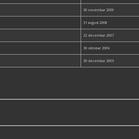
30 novembar 2009
31 avgust 2008
22 decembar 2007
30 oktobar 2006
30 decembar 2005