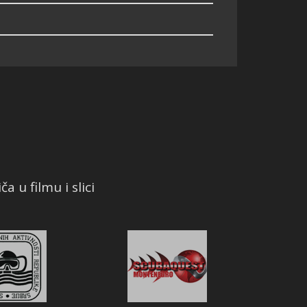
a u filmu i slici