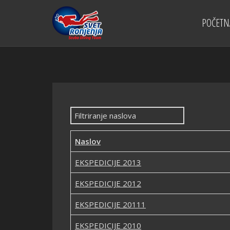
POČETN
Filtriranje naslova
Naslov
EKSPEDICIJE 2013
EKSPEDICIJE 2012
EKSPEDICIJE 20111
EKSPEDICIJE 2010