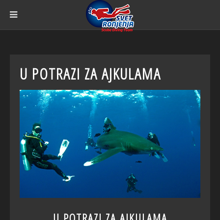
U POTRAZI ZA AJKULAMA
U POTRAZI ZA AJKULAMA