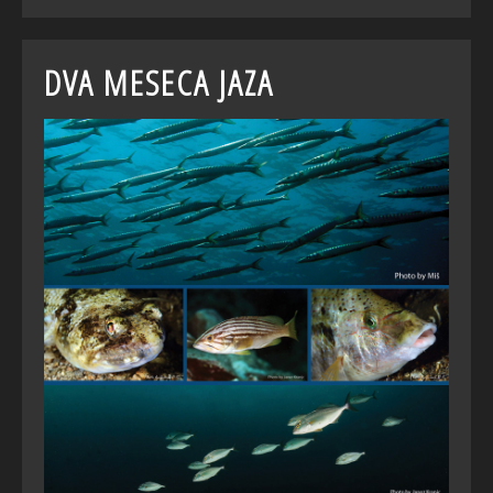
DVA MESECA JAZA