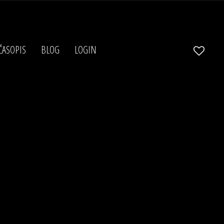
ČASOPIS
BLOG
LOGIN