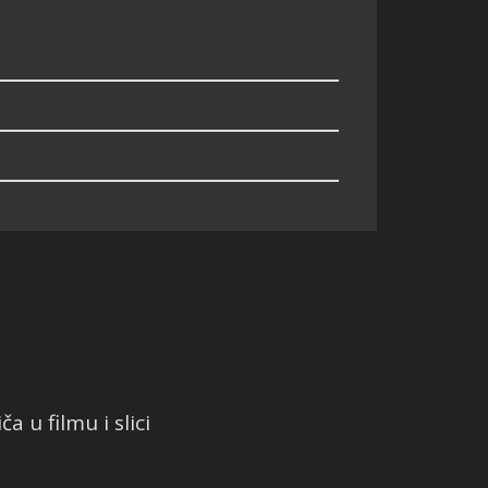
a u filmu i slici