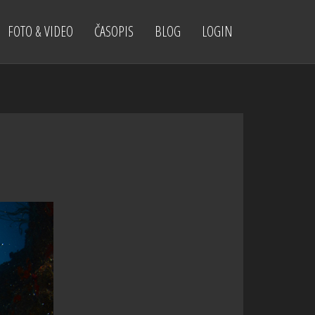
FOTO & VIDEO
ČASOPIS
BLOG
LOGIN