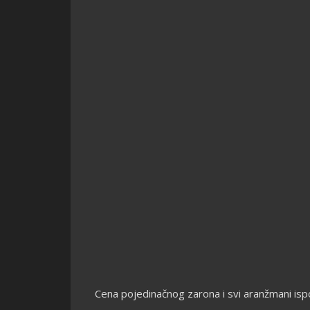
Cena pojedinačnog zarona i svi aranžmani isp