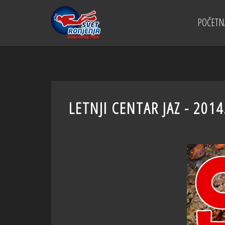
POČETN
LETNJI CENTAR JAZ - 2014