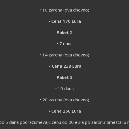
• 10 zarona (dva dnevno)
• Cena 170 Eura
Paket 2
• 7 dana
• 14 zarona (dva dnevno)
• Cena 238 Eura
Paket 3
• 10 dana
• 20 zarona (dva dnevno)
• Cena 260 Eura
od 5 dana podrazumevaju cenu od 20 eura po zaronu. Smeštaj u naš