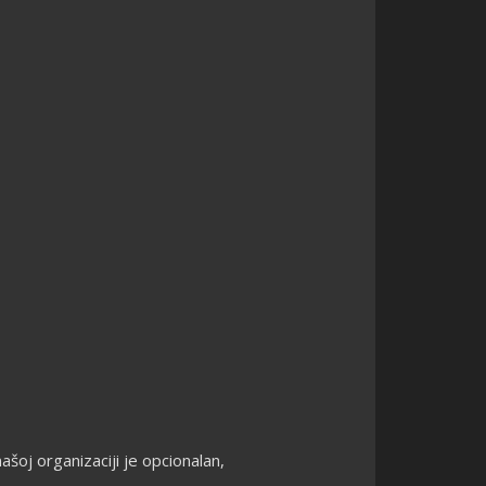
oj organizaciji je opcionalan,