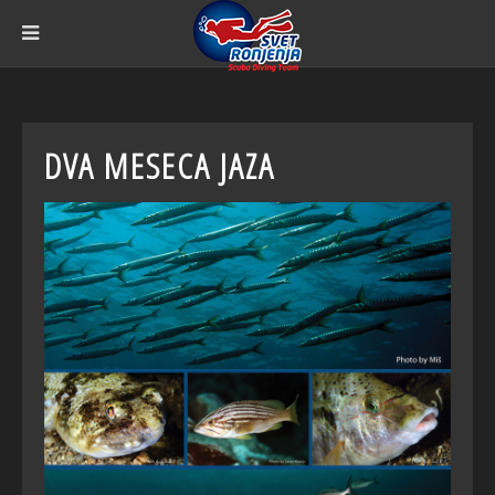
DVA MESECA JAZA