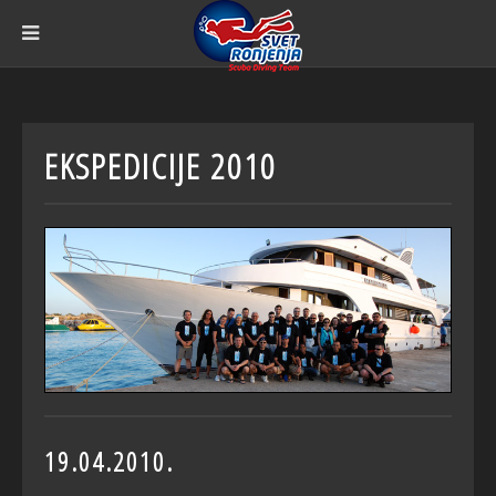
EKSPEDICIJE 2010
19.04.2010.