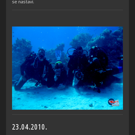
se nastavi.
23.04.2010.