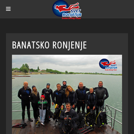
BANATSKO RONJENJE