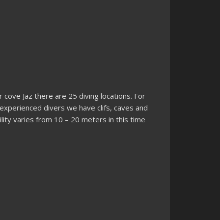
cove Jaz there are 25 diving locations. For
experienced divers we have clifs, caves and
ility varies from 10 – 20 meters in this time