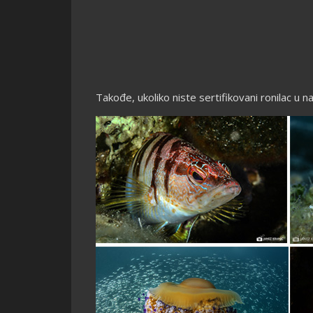
Takođe, ukoliko niste sertifikovani ronilac u