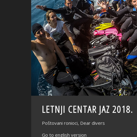
LETNJI CENTAR JAZ 2018.
Poštovani ronioci, Dear divers
Go to english version