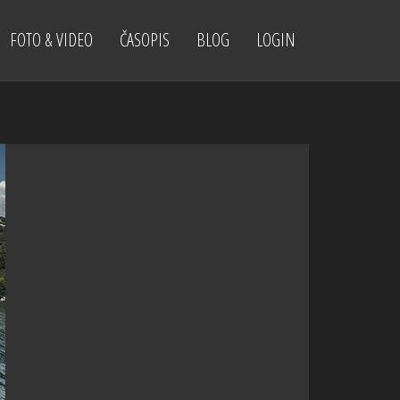
FOTO & VIDEO
ČASOPIS
BLOG
LOGIN