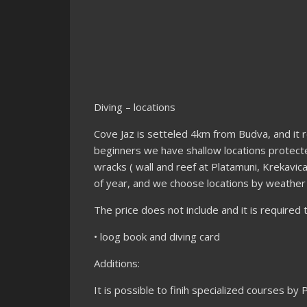
Diving – locations
Cove Jaz is setteled 4km from Budva, and it 
beginners we have shallow locations protecte
wracks ( wall and reef at Platamuni, Krekavica
of year, and we choose locations by weather 
The price does not include and it is required 
• loog book and diving card
Additions:
It is possible to finih specialized courses b