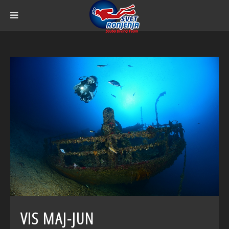
VIS MAJ-JUN