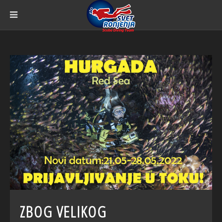
ZBOG VELIKOG