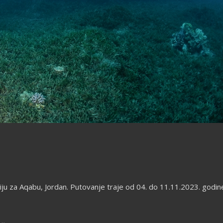
 za Aqabu, Jordan. Putovanje traje od 04. do 11.11.2023. godine i