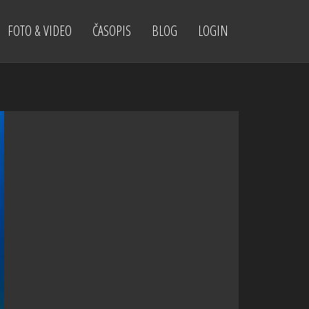
FOTO & VIDEO
ČASOPIS
BLOG
LOGIN