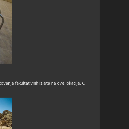
vanja fakultativnih izleta na ove lokacije. O