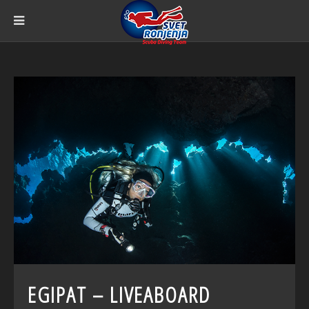
EGIPAT – LIVEABOARD