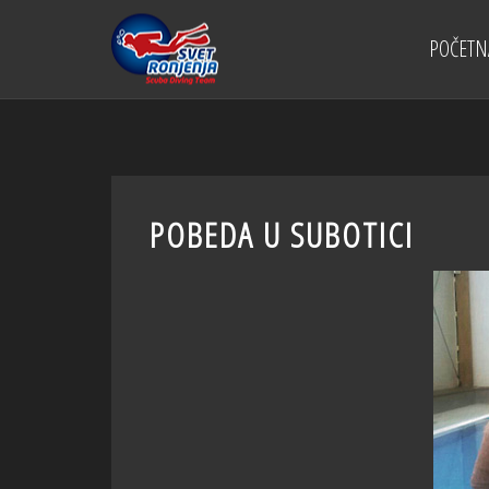
POČETN
POBEDA U SUBOTICI