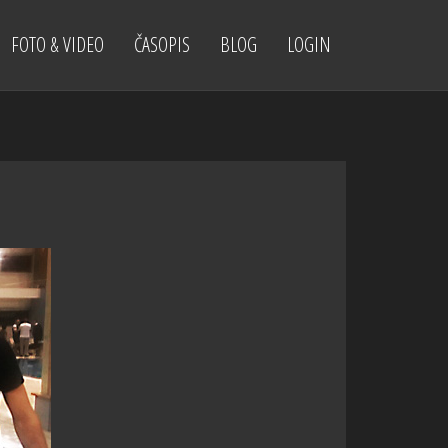
FOTO & VIDEO
ČASOPIS
BLOG
LOGIN