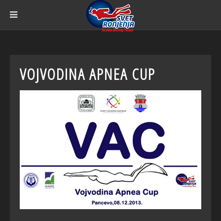
VOJVODINA APNEA CUP