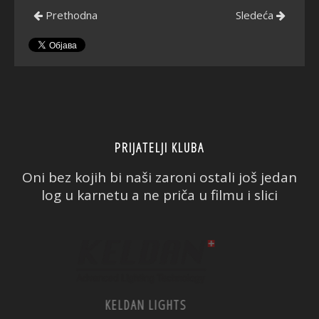
Prethodna
Sledeća
PRIJATELJI KLUBA
Oni bez kojih bi naši zaroni ostali još jedan
log u karnetu a ne priča u filmu i slici