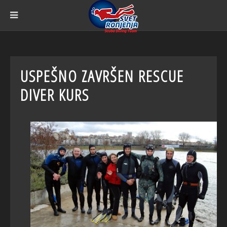
USPEŠNO ZAVRŠEN RESCUE
DIVER KURS