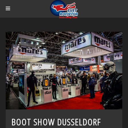
BOOT SHOW DUSSELDORF