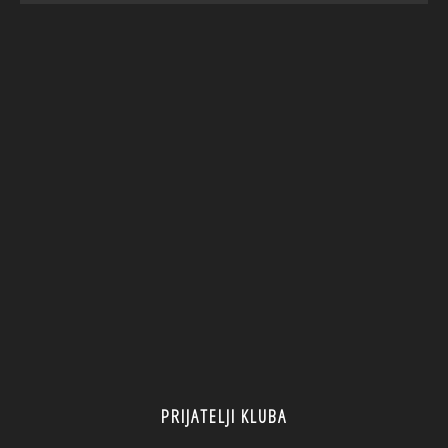
PRIJATELJI KLUBA