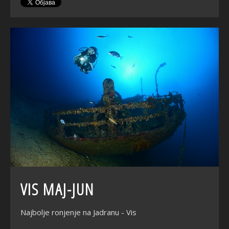
VIS MAJ-JUN
Najbolje ronjenje na Jadranu - Vis