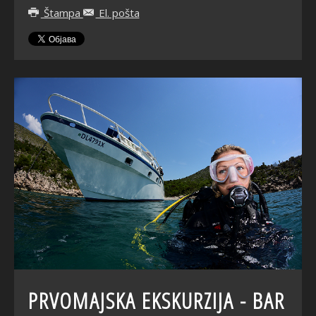
Štampa
El. pošta
PRVOMAJSKA EKSKURZIJA - BAR