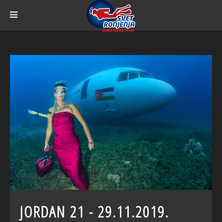
JORDAN 21 - 29.11.2019.