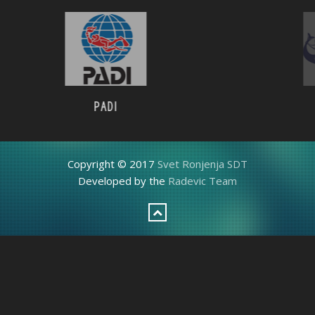
PADI
CMAS
Copyright © 2017
Svet Ronjenja SDT
Developed by the
Radevic Team