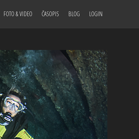
FOTO & VIDEO
ČASOPIS
BLOG
LOGIN