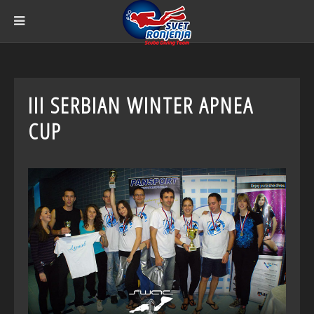
III SERBIAN WINTER APNEA
CUP