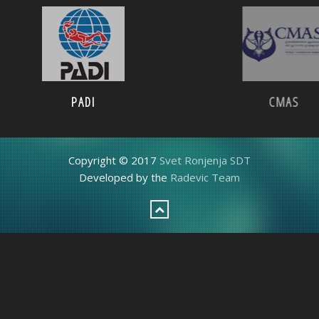
PADI
CMAS
Copyright © 2017
Svet Ronjenja SDT
Developed by the
Radevic Team