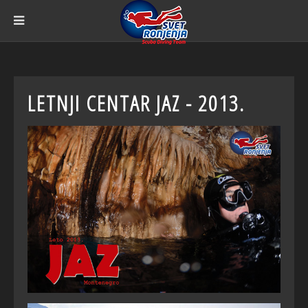
LETNJI CENTAR JAZ - 2013.