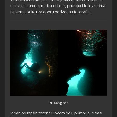
nalazi na samo 4 metra dubine, pružajući fotografima
izuzetnu priliku za dobru podvodnu fotorafiju.
Rt Mogren
Jedan od lepših terena u ovom delu primorja. Nalazi