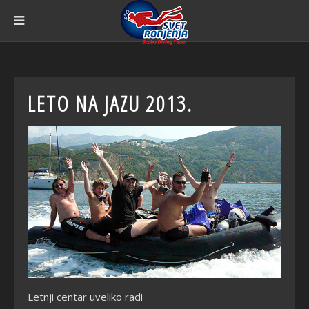
LETO NA JAZU 2013.
Letnji centar uveliko radi