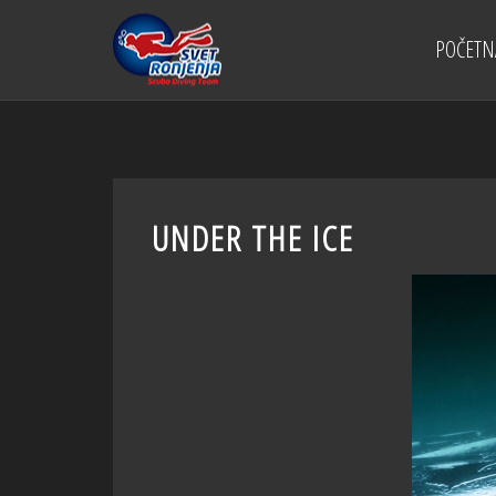
POČETN
UNDER THE ICE