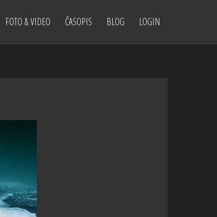
FOTO & VIDEO
ČASOPIS
BLOG
LOGIN