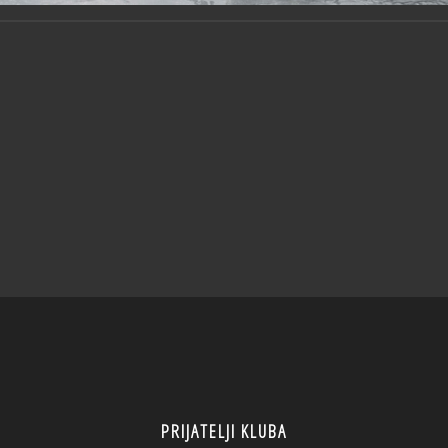
PRIJATELJI KLUBA