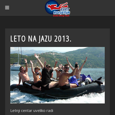
LETO NA JAZU 2013.
Letnji centar uveliko radi