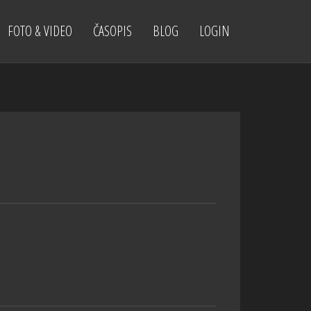
FOTO & VIDEO
ČASOPIS
BLOG
LOGIN