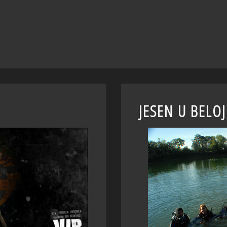
JESEN U BELOJ