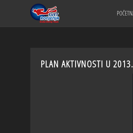
POČETN
PLAN AKTIVNOSTI U 2013