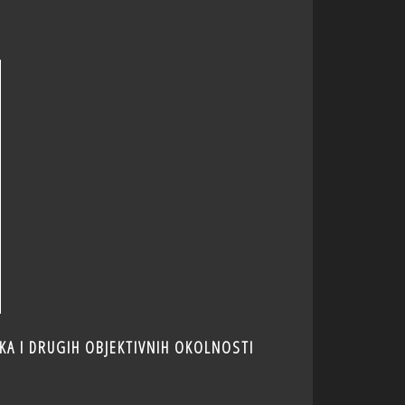
KA I DRUGIH OBJEKTIVNIH OKOLNOSTI