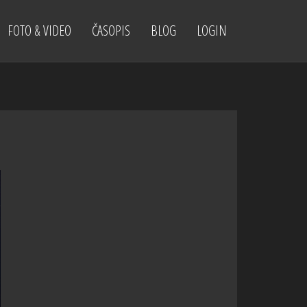
FOTO & VIDEO
ČASOPIS
BLOG
LOGIN