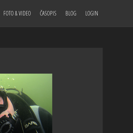
FOTO & VIDEO
ČASOPIS
BLOG
LOGIN