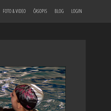
FOTO & VIDEO
ČASOPIS
BLOG
LOGIN