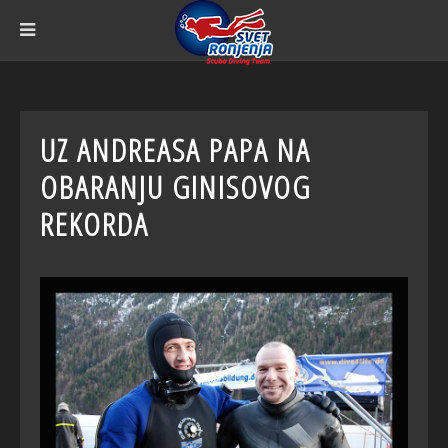
UZ ANDREASA PAPA NA
OBARANJU GINISOVOG
REKORDA