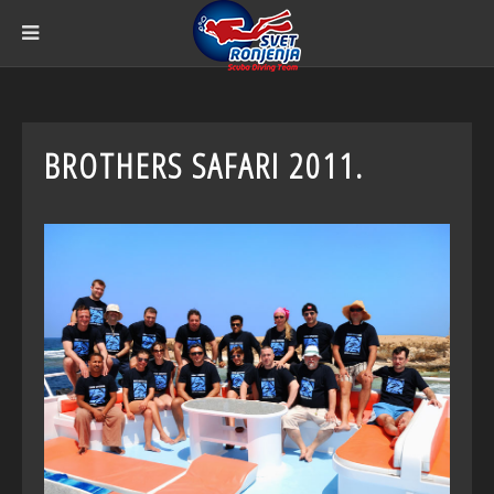
BROTHERS SAFARI 2011.