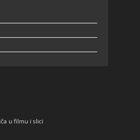
a u filmu i slici