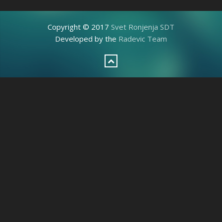
Copyright © 2017
Svet Ronjenja SDT
Developed by the
Radevic Team